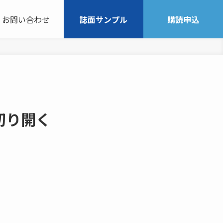
お問い合わせ
誌面サンプル
購読申込
切り開く