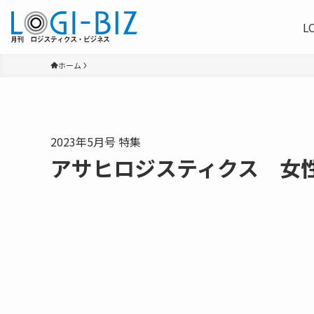
L
ホーム
2023年5月号 特集
アサヒロジスティクス 女