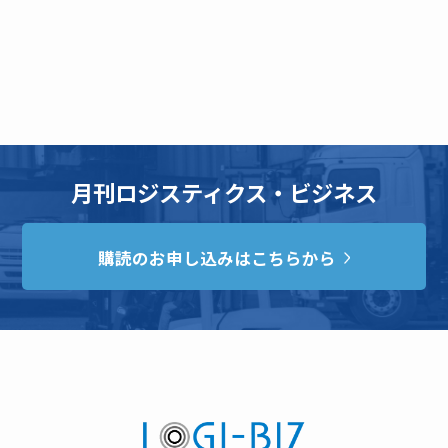
月刊ロジスティクス・ビジネス
購読のお申し込みはこちらから