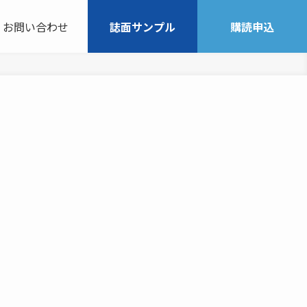
お問い合わせ
誌面サンプル
購読申込