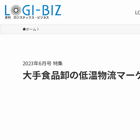
L
ホーム
2023年6月号 特集
大手食品卸の低温物流マー