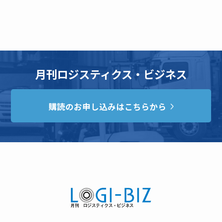
月刊ロジスティクス・ビジネス
購読のお申し込みはこちらから