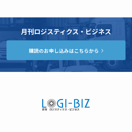
月刊ロジスティクス・ビジネス
購読のお申し込みはこちらから