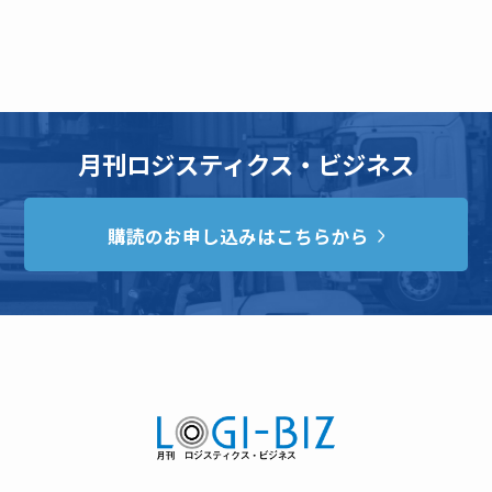
月刊ロジスティクス・ビジネス
購読のお申し込みはこちらから