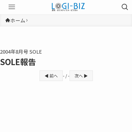
ホーム
2004年8月号 SOLE
SOLE報告
◀ 前へ
- / -
次へ ▶