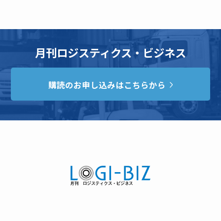
月刊ロジスティクス・ビジネス
購読のお申し込みはこちらから