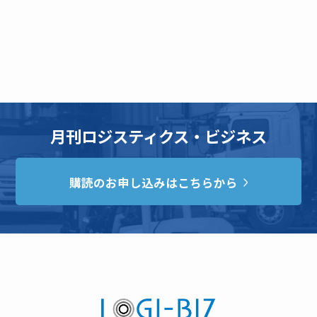
月刊ロジスティクス・ビジネス
購読のお申し込みはこちらから