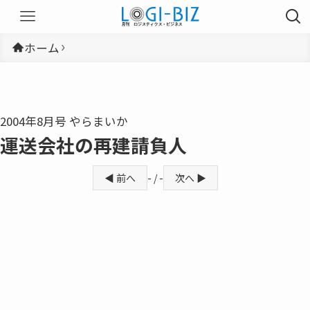
ホーム
2004年8月号 やらまいか
運送会社の再建請負人
◀ 前へ
- / -
次へ ▶