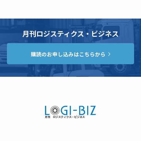
月刊ロジスティクス・ビジネス
購読のお申し込みはこちらから