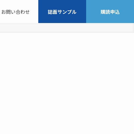
お問い合わせ
誌面サンプル
購読申込