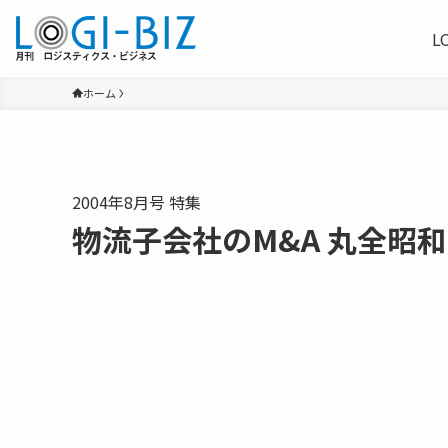
L
ホーム
2004年8月号 特集
物流子会社のM&A 丸全昭