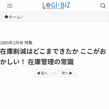
ホーム
2005年2月号 特集
在庫削減はどこまできたか ここがお
かしい！ 在庫管理の常識
◀ 前へ
- / -
次へ ▶