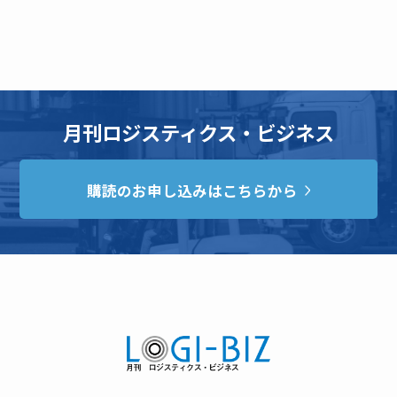
月刊ロジスティクス・ビジネス
購読のお申し込みはこちらから