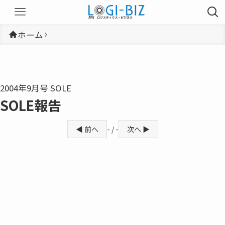
ホーム
2004年9月号 SOLE
SOLE報告
◀ 前へ
- / -
次へ ▶