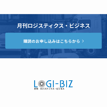
月刊ロジスティクス・ビジネス
購読のお申し込みはこちらから