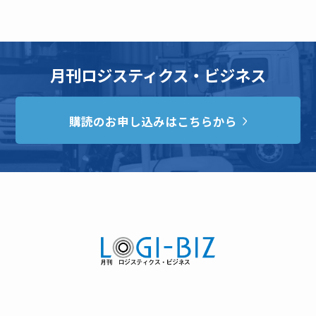
月刊ロジスティクス・ビジネス
購読のお申し込みはこちらから