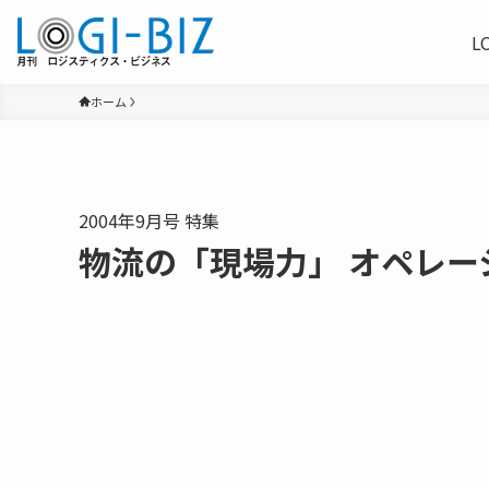
L
ホーム
2004年9月号 特集
物流の「現場力」 オペレー