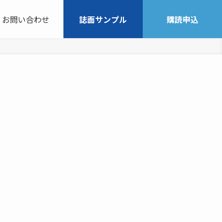
お問い合わせ
誌面サンプル
購読申込