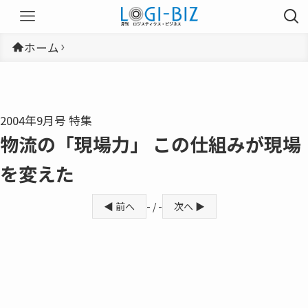
ホーム
2004年9月号 特集
物流の「現場力」 この仕組みが現場
を変えた
◀ 前へ
- / -
次へ ▶