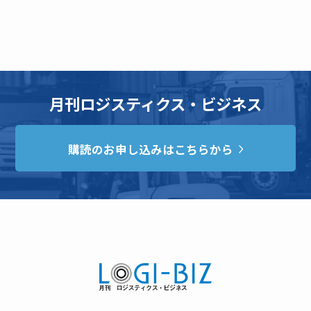
月刊ロジスティクス・ビジネス
購読のお申し込みはこちらから