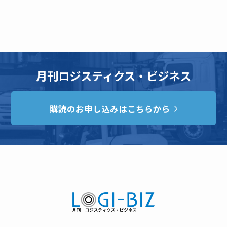
月刊ロジスティクス・ビジネス
購読のお申し込みはこちらから