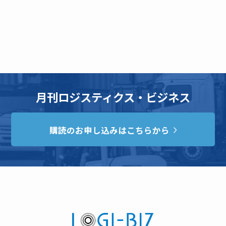
月刊ロジスティクス・ビジネス
購読のお申し込みはこちらから