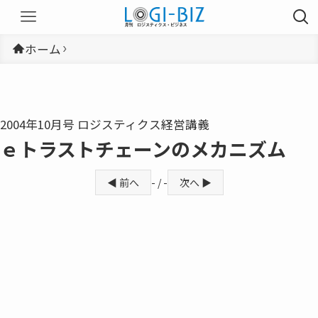
ホーム
2004年10月号 ロジスティクス経営講義
ｅトラストチェーンのメカニズム
◀ 前へ
- / -
次へ ▶