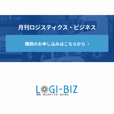
月刊ロジスティクス・ビジネス
購読のお申し込みはこちらから