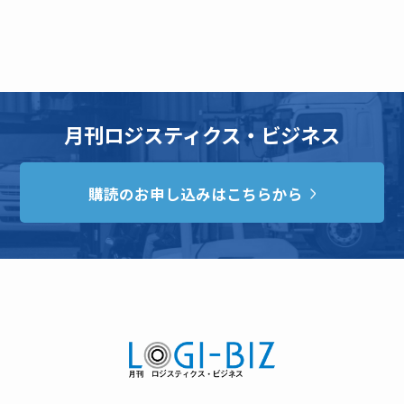
月刊ロジスティクス・ビジネス
購読のお申し込みはこちらから