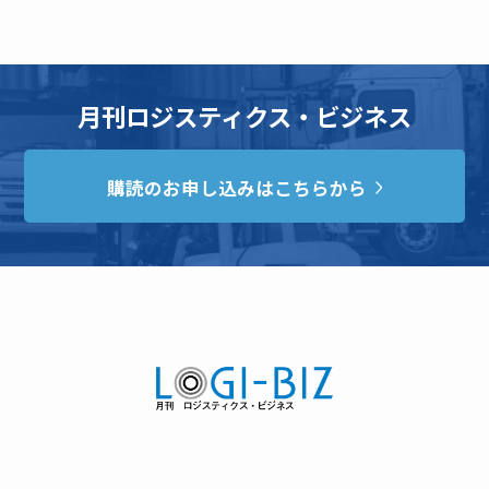
月刊ロジスティクス・ビジネス
購読のお申し込みはこちらから