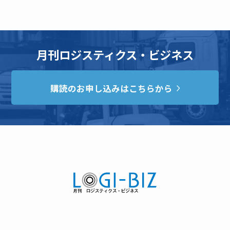
月刊ロジスティクス・ビジネス
購読のお申し込みはこちらから