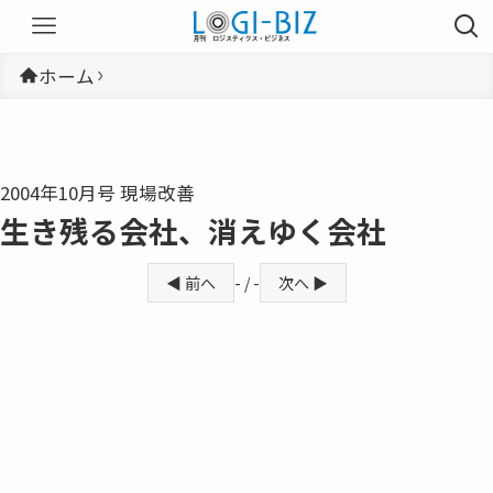
ホーム
2004年10月号 現場改善
生き残る会社、消えゆく会社
◀ 前へ
- / -
次へ ▶