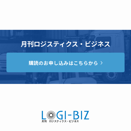
月刊ロジスティクス・ビジネス
購読のお申し込みはこちらから