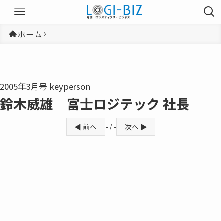
ホーム
2005年3月号 keyperson
鈴木威雄 富士ロジテック 社長
◀ 前へ
- / -
次へ ▶