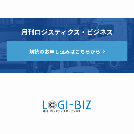
月刊ロジスティクス・ビジネス
購読のお申し込みはこちらから