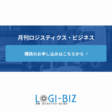
月刊ロジスティクス・ビジネス
購読のお申し込みはこちらから