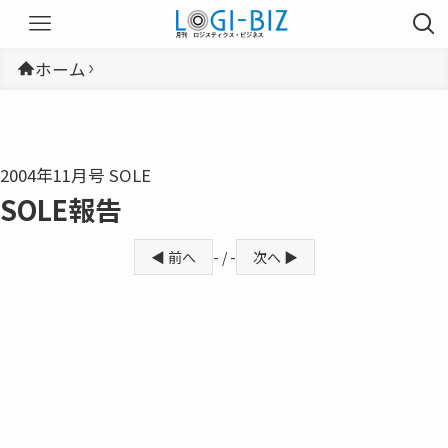
ホーム
2004年11月号 SOLE
SOLE報告
◀ 前へ
- / -
次へ ▶