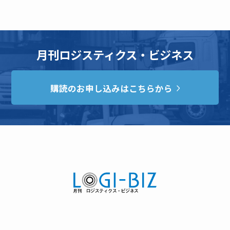
月刊ロジスティクス・ビジネス
購読のお申し込みはこちらから