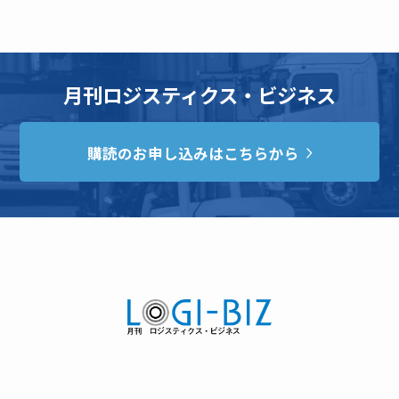
月刊ロジスティクス・ビジネス
購読のお申し込みはこちらから