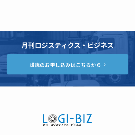
月刊ロジスティクス・ビジネス
購読のお申し込みはこちらから