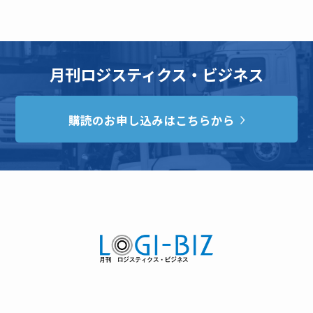
月刊ロジスティクス・ビジネス
購読のお申し込みはこちらから