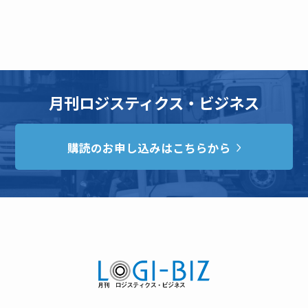
月刊ロジスティクス・ビジネス
購読のお申し込みはこちらから