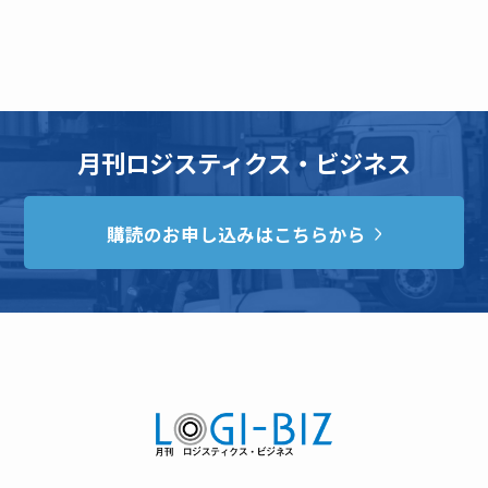
月刊ロジスティクス・ビジネス
購読のお申し込みはこちらから