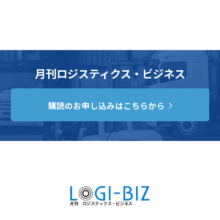
月刊ロジスティクス・ビジネス
購読のお申し込みはこちらから