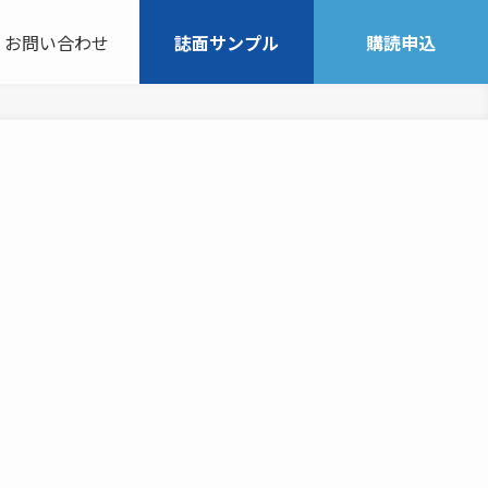
お問い合わせ
誌面サンプル
購読申込