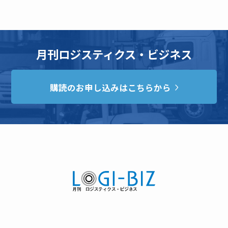
月刊ロジスティクス・ビジネス
購読のお申し込みはこちらから