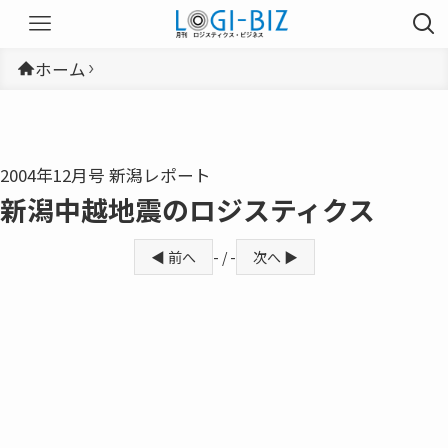
ホーム
2004年12月号 新潟レポート
新潟中越地震のロジスティクス
◀ 前へ
- / -
次へ ▶