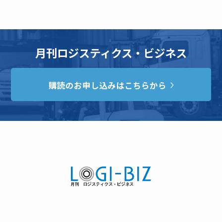
月刊ロジスティクス・ビジネス
購読のお申し込みはこちらから