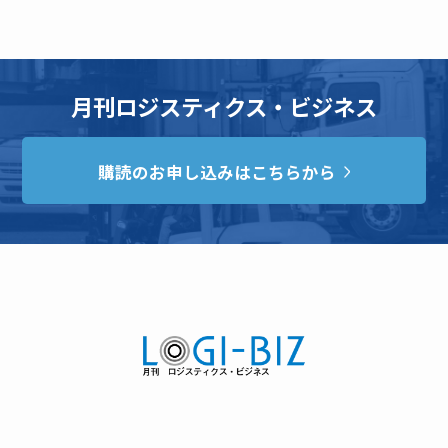
月刊ロジスティクス・ビジネス
購読のお申し込みはこちらから