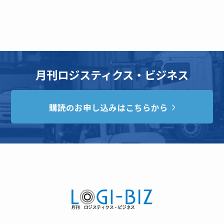
月刊ロジスティクス・ビジネス
購読のお申し込みはこちらから