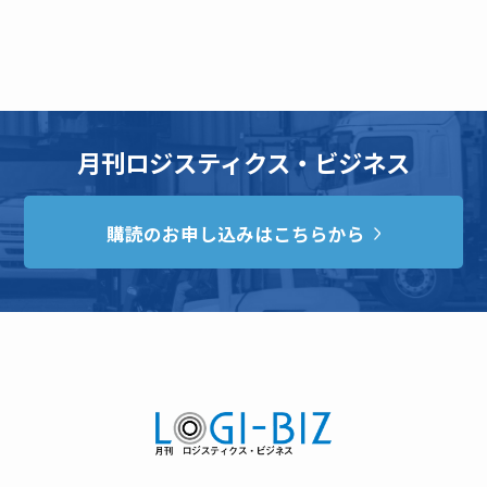
月刊ロジスティクス・ビジネス
購読のお申し込みはこちらから