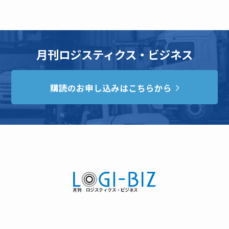
月刊ロジスティクス・ビジネス
購読のお申し込みはこちらから