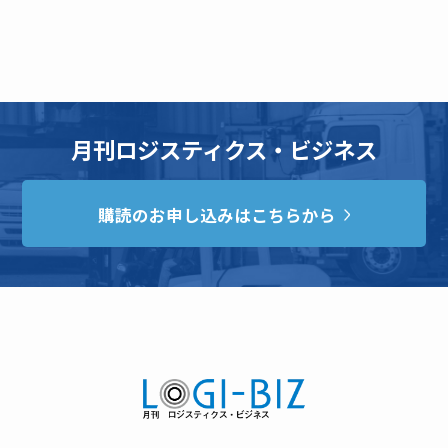
月刊ロジスティクス・ビジネス
購読のお申し込みはこちらから