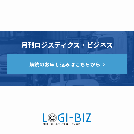
月刊ロジスティクス・ビジネス
購読のお申し込みはこちらから