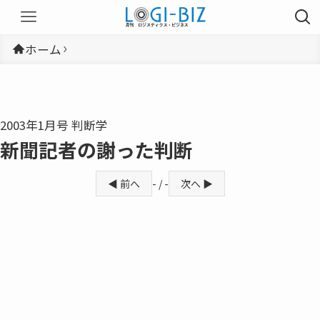
ホーム
2003年1月号 判断学
新聞記者の謝った判断
◀ 前へ
- / -
次へ ▶