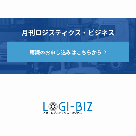
月刊ロジスティクス・ビジネス
購読のお申し込みはこちらから