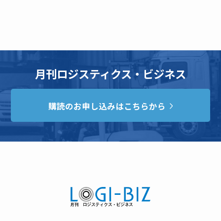
月刊ロジスティクス・ビジネス
購読のお申し込みはこちらから