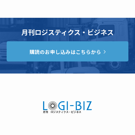
月刊ロジスティクス・ビジネス
購読のお申し込みはこちらから