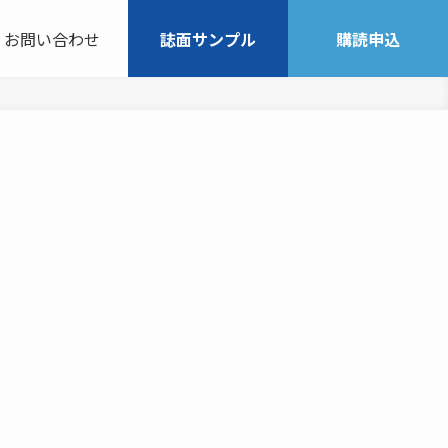
お問い合わせ
誌面サンプル
購読申込