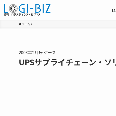
L
ホーム
2003年2月号 ケース
UPSサプライチェーン・ソリ