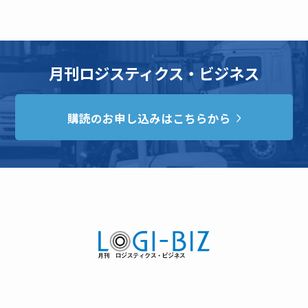
月刊ロジスティクス・ビジネス
購読のお申し込みはこちらから