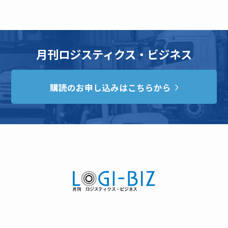
月刊ロジスティクス・ビジネス
購読のお申し込みはこちらから