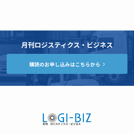
月刊ロジスティクス・ビジネス
購読のお申し込みはこちらから