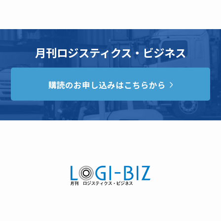
月刊ロジスティクス・ビジネス
購読のお申し込みはこちらから