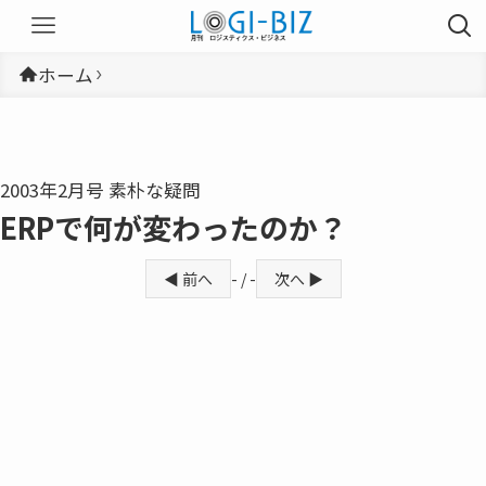
ホーム
2003年2月号 素朴な疑問
ERPで何が変わったのか？
◀ 前へ
- / -
次へ ▶