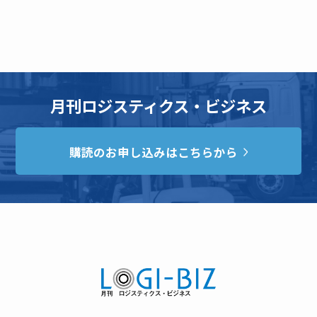
月刊ロジスティクス・ビジネス
購読のお申し込みはこちらから