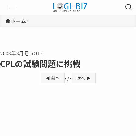
ホーム
2003年3月号 SOLE
CPLの試験問題に挑戦
◀ 前へ
- / -
次へ ▶