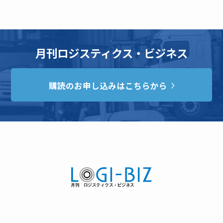
月刊ロジスティクス・ビジネス
購読のお申し込みはこちらから